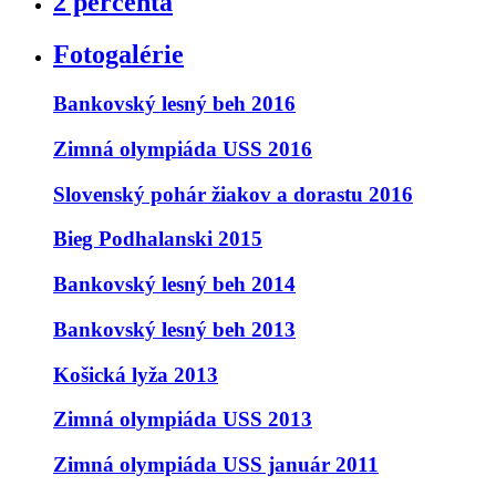
2 percentá
Fotogalérie
Bankovský lesný beh 2016
Zimná olympiáda USS 2016
Slovenský pohár žiakov a dorastu 2016
Bieg Podhalanski 2015
Bankovský lesný beh 2014
Bankovský lesný beh 2013
Košická lyža 2013
Zimná olympiáda USS 2013
Zimná olympiáda USS január 2011