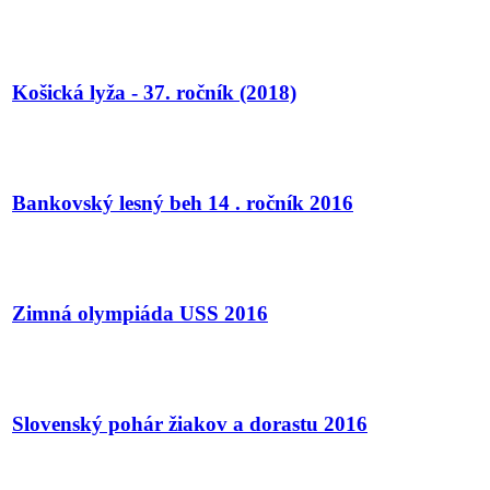
Košická lyža - 37. ročník (2018)
Bankovský lesný beh 14 . ročník 2016
Zimná olympiáda USS 2016
Slovenský pohár žiakov a dorastu 2016