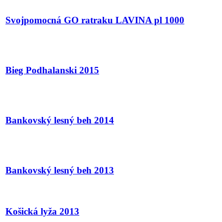
Svojpomocná GO ratraku LAVINA pl 1000
Bieg Podhalanski 2015
Bankovský lesný beh 2014
Bankovský lesný beh 2013
Košická lyža 2013