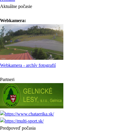
Aktuálne počasie
Webkamera:
Webkamera - archív fotografií
Partneri
Predpoveď počasia