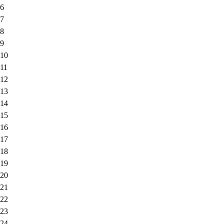
6
7
8
9
10
11
12
13
14
15
16
17
18
19
20
21
22
23
24