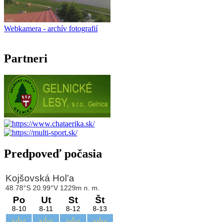
Webkamera - archív fotografií
Partneri
Predpoveď počasia