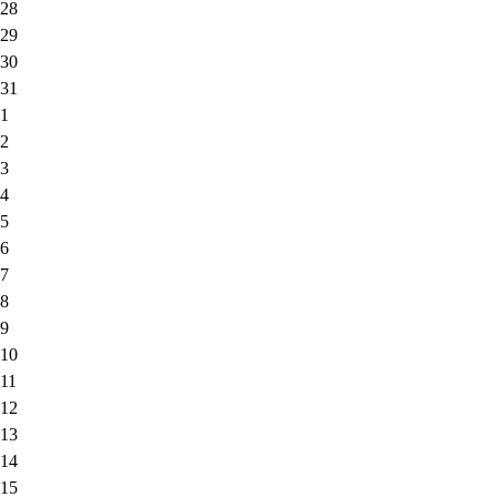
28
29
30
31
1
2
3
4
5
6
7
8
9
10
11
12
13
14
15