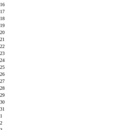
16
17
18
19
20
21
22
23
24
25
26
27
28
29
30
31
1
2
3