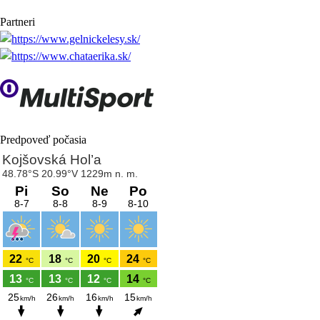
Partneri
Predpoveď počasia