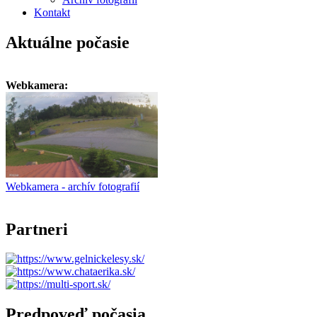
Kontakt
Aktuálne počasie
Webkamera:
Webkamera - archív fotografií
Partneri
Predpoveď počasia