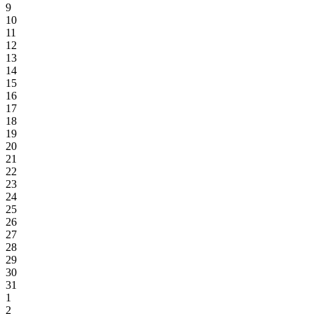
9
10
11
12
13
14
15
16
17
18
19
20
21
22
23
24
25
26
27
28
29
30
31
1
2