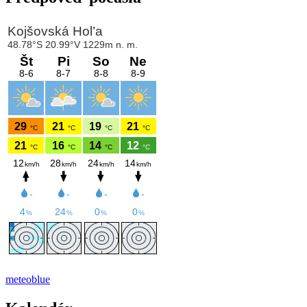
meteoblue