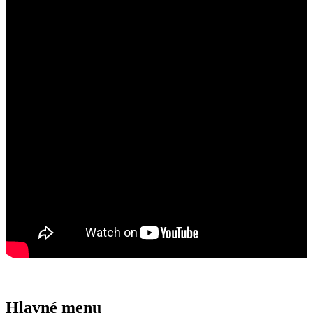
Hlavné menu