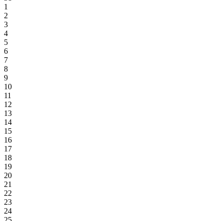
1
2
3
4
5
6
7
8
9
10
11
12
13
14
15
16
17
18
19
20
21
22
23
24
25