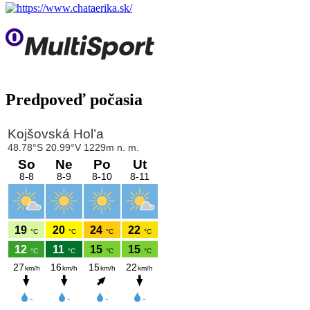
Predpoveď počasia