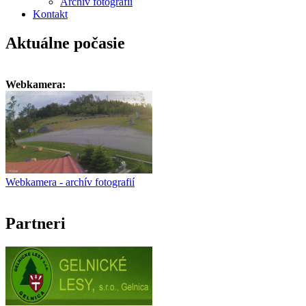
Archív fotografií
Kontakt
Aktuálne počasie
Webkamera:
Webkamera - archív fotografií
Partneri