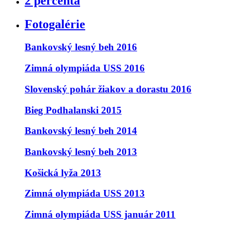
2 percentá
Fotogalérie
Bankovský lesný beh 2016
Zimná olympiáda USS 2016
Slovenský pohár žiakov a dorastu 2016
Bieg Podhalanski 2015
Bankovský lesný beh 2014
Bankovský lesný beh 2013
Košická lyža 2013
Zimná olympiáda USS 2013
Zimná olympiáda USS január 2011